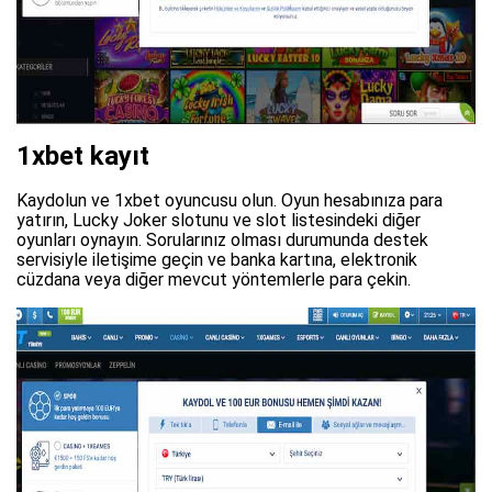
1xbet kayıt
Kaydolun ve 1xbet oyuncusu olun. Oyun hesabınıza para
yatırın, Lucky Joker slotunu ve slot listesindeki diğer
oyunları oynayın. Sorularınız olması durumunda destek
servisiyle iletişime geçin ve banka kartına, elektronik
cüzdana veya diğer mevcut yöntemlerle para çekin.