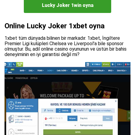
Lucky Joker 1win oyna
Online Lucky Joker 1xbet oyna
1xbet tüm dünyada bilinen bir markadır. 1xbet, İngiltere
Premier Ligi kulüpleri Chelsea ve Liverpool'a bile sponsor
olmuştur. Bu, adil online casino oyununun ve üstün bir bahis
deneyiminin en iyi garantisi değil mi?