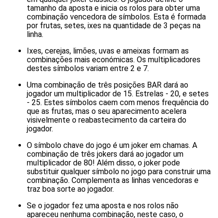
tamanho da aposta e inicia os rolos para obter uma
combinação vencedora de símbolos. Esta é formada
por frutas, setes, ixes na quantidade de 3 peças na
linha.
Ixes, cerejas, limões, uvas e ameixas formam as
combinações mais económicas. Os multiplicadores
destes símbolos variam entre 2 e 7.
Uma combinação de três posições BAR dará ao
jogador um multiplicador de 15. Estrelas - 20, e setes
- 25. Estes símbolos caem com menos frequência do
que as frutas, mas o seu aparecimento acelera
visivelmente o reabastecimento da carteira do
jogador.
O símbolo chave do jogo é um joker em chamas. A
combinação de três jokers dará ao jogador um
multiplicador de 80! Além disso, o joker pode
substituir qualquer símbolo no jogo para construir uma
combinação. Complementa as linhas vencedoras e
traz boa sorte ao jogador.
Se o jogador fez uma aposta e nos rolos não
apareceu nenhuma combinação, neste caso, o