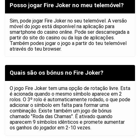
Posso jogar Fire Joker no meu telemóvel?
Sim, pode jogar Fire Joker no seu telemóvel. A versão
móvel do jogo está disponível na aplicação para
smartphone do casino online. Pode ser descarregada a
partir do site do casino ou da loja de aplicações.
Também podes jogar o jogo a partir do teu telemóvel
através do teu browser.
Quais são os bónus no Fire Joker?
O jogo Fire Joker tem uma opção de rotação livre. Esta
é acionada quando o mesmo símbolo aparece em 2
rolos. O 3º rolo é automaticamente rodado, o que pode
adicionar o símbolo em falta para formar uma
combinação. Existe também um jogo de bónus
chamado "Roda das Chamas". É ativado quando
aparecem 9 símbolos idênticos e promete aumentar
os ganhos do jogador em 2-10 vezes.