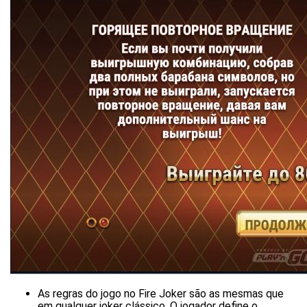
As regras do jogo no Fire Joker são as mesmas que
em qualquer joker clássico. O jogador define o