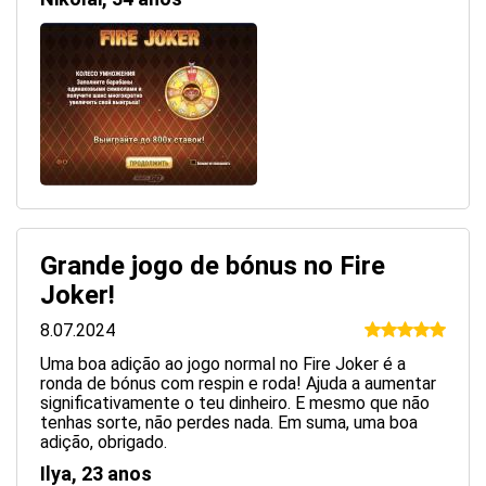
Grande jogo de bónus no Fire
Joker!
8.07.2024
Uma boa adição ao jogo normal no Fire Joker é a
ronda de bónus com respin e roda! Ajuda a aumentar
significativamente o teu dinheiro. E mesmo que não
tenhas sorte, não perdes nada. Em suma, uma boa
adição, obrigado.
Ilya, 23 anos