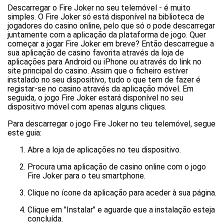
Descarregar o Fire Joker no seu telemóvel - é muito
simples. O Fire Joker só está disponível na biblioteca de
jogadores do casino online, pelo que só o pode descarregar
juntamente com a aplicação da plataforma de jogo. Quer
começar a jogar Fire Joker em breve? Então descarregue a
sua aplicação de casino favorita através da loja de
aplicações para Android ou iPhone ou através do link no
site principal do casino. Assim que o ficheiro estiver
instalado no seu dispositivo, tudo o que tem de fazer é
registar-se no casino através da aplicação móvel. Em
seguida, o jogo Fire Joker estará disponível no seu
dispositivo móvel com apenas alguns cliques.
Para descarregar o jogo Fire Joker no teu telemóvel, segue
este guia:
Abre a loja de aplicações no teu dispositivo.
Procura uma aplicação de casino online com o jogo
Fire Joker para o teu smartphone.
Clique no ícone da aplicação para aceder à sua página.
Clique em "Instalar" e aguarde que a instalação esteja
concluída.