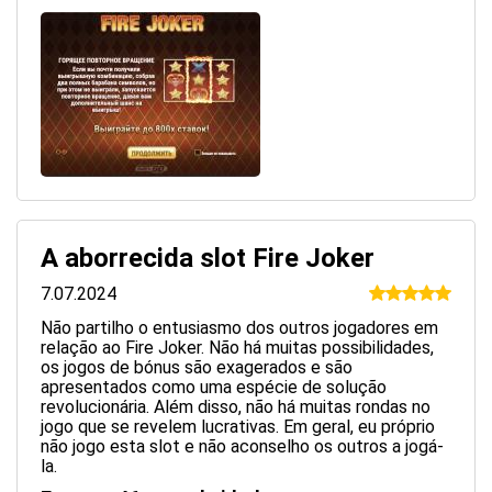
A aborrecida slot Fire Joker
7.07.2024
Não partilho o entusiasmo dos outros jogadores em
relação ao Fire Joker. Não há muitas possibilidades,
os jogos de bónus são exagerados e são
apresentados como uma espécie de solução
revolucionária. Além disso, não há muitas rondas no
jogo que se revelem lucrativas. Em geral, eu próprio
não jogo esta slot e não aconselho os outros a jogá-
la.